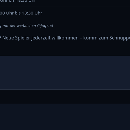
:00 Uhr bis 18:30 Uhr
 mit der weiblichen C-Jugend
? Neue Spieler jederzeit willkommen – komm zum Schnupper