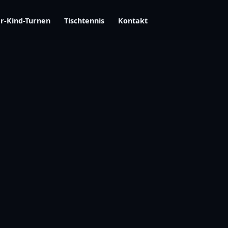
r-Kind-Turnen
Tischtennis
Kontakt