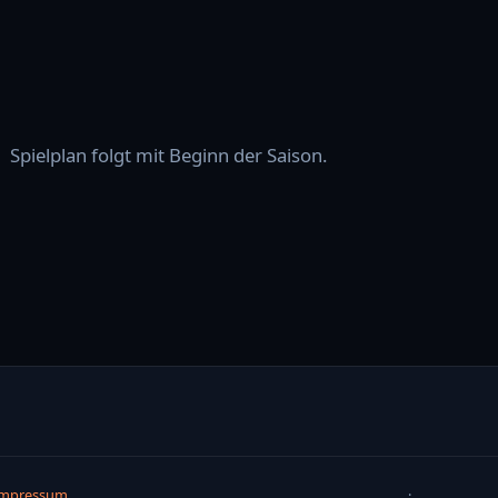
Spielplan folgt mit Beginn der Saison.
Impressum
·