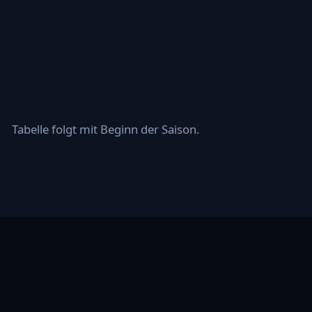
Tabelle folgt mit Beginn der Saison.