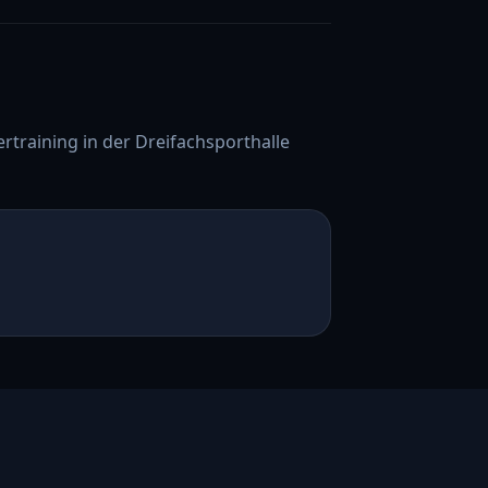
training in der Dreifachsporthalle