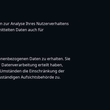
en zur Analyse Ihres Nutzerverhaltens
ttelten Daten auch für
sonenbezogenen Daten zu erhalten. Sie
 Datenverarbeitung erteilt haben,
en Umständen die Einschränkung der
uständigen Aufsichtsbehörde zu.