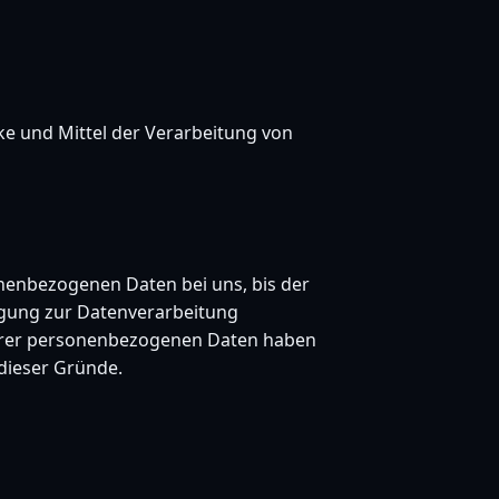
cke und Mittel der Verarbeitung von
onenbezogenen Daten bei uns, bis der
ligung zur Datenverarbeitung
 Ihrer personenbezogenen Daten haben
 dieser Gründe.