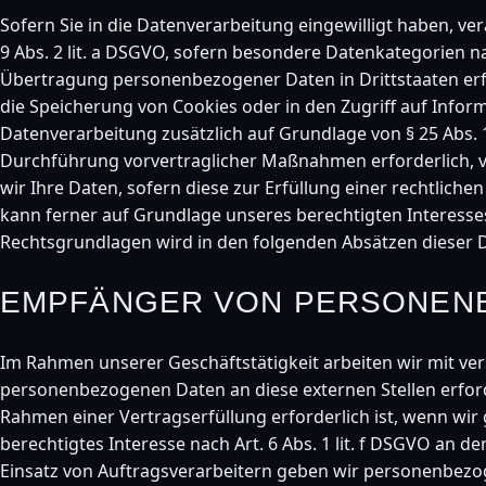
Sofern Sie in die Datenverarbeitung eingewilligt haben, ve
9 Abs. 2 lit. a DSGVO, sofern besondere Datenkategorien na
Übertragung personenbezogener Daten in Drittstaaten erfol
die Speicherung von Cookies oder in den Zugriff auf Informat
Datenverarbeitung zusätzlich auf Grundlage von § 25 Abs. 1
Durchführung vorvertraglicher Maßnahmen erforderlich, ver
wir Ihre Daten, sofern diese zur Erfüllung einer rechtliche
kann ferner auf Grundlage unseres berechtigten Interesses n
Rechtsgrundlagen wird in den folgenden Absätzen dieser 
EMPFÄNGER VON PERSONEN
Im Rahmen unserer Geschäftstätigkeit arbeiten wir mit ve
personenbezogenen Daten an diese externen Stellen erford
Rahmen einer Vertragserfüllung erforderlich ist, wenn wir 
berechtigtes Interesse nach Art. 6 Abs. 1 lit. f DSGVO an
Einsatz von Auftragsverarbeitern geben wir personenbezo