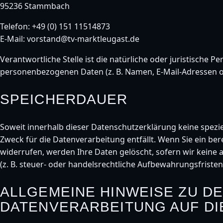
95236 Stammbach
Telefon: +49 (0) 151 11514873
E-Mail: vorstand@tv-marktleugast.de
Verantwortliche Stelle ist die natürliche oder juristische
personenbezogenen Daten (z. B. Namen, E-Mail-Adressen o.
SPEICHERDAUER
Soweit innerhalb dieser Datenschutzerklärung keine spezi
Zweck für die Datenverarbeitung entfällt. Wenn Sie ein b
widerrufen, werden Ihre Daten gelöscht, sofern wir keine
(z. B. steuer- oder handelsrechtliche Aufbewahrungsfristen)
ALLGEMEINE HINWEISE ZU 
DATENVERARBEITUNG AUF DI