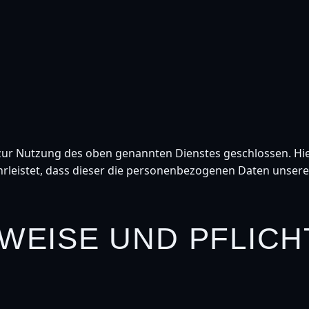
zur Nutzung des oben genannten Dienstes geschlossen. Hie
hrleistet, dass dieser die personenbezogenen Daten unser
NWEISE UND PFLICH