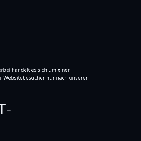
rbei handelt es sich um einen
er Websitebesucher nur nach unseren
T­