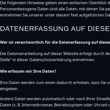
Die folgenden Hinweise geben einen einfachen Überblick 
Personenbezogene Daten sind alle Daten, mit denen Sie p
entnehmen Sie unserer unter diesem Text aufgeführten D
DATENERFASSUNG AUF DIESE
Wer ist verantwortlich für die Datenerfassung auf diese
Die Datenverarbeitung auf dieser Website erfolgt durch d
Stelle“ in dieser Datenschutzerklärung entnehmen.
Wie erfassen wir Ihre Daten?
Ihre Daten werden zum einen dadurch erhoben, dass Sie uns 
eingeben.
Andere Daten werden automatisch oder nach Ihrer Einwilli
Daten (z. B. Internetbrowser, Betriebssystem oder Uhrzeit 