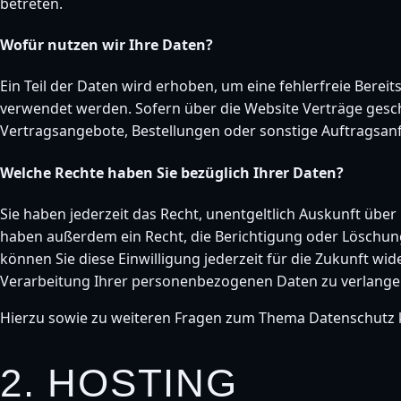
betreten.
Wofür nutzen wir Ihre Daten?
Ein Teil der Daten wird erhoben, um eine fehlerfreie Bere
verwendet werden. Sofern über die Website Verträge gesc
Vertragsangebote, Bestellungen oder sonstige Auftragsanf
Welche Rechte haben Sie bezüglich Ihrer Daten?
Sie haben jederzeit das Recht, unentgeltlich Auskunft üb
haben außerdem ein Recht, die Berichtigung oder Löschung 
können Sie diese Einwilligung jederzeit für die Zukunft 
Verarbeitung Ihrer personenbezogenen Daten zu verlangen
Hierzu sowie zu weiteren Fragen zum Thema Datenschutz k
2. HOSTING