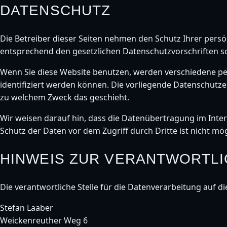
DATENSCHUTZ
Die Betreiber dieser Seiten nehmen den Schutz Ihrer pers
entsprechend den gesetzlichen Datenschutzvorschriften s
Wenn Sie diese Website benutzen, werden verschiedene p
identifiziert werden können. Die vorliegende Datenschutzer
zu welchem Zweck das geschieht.
Wir weisen darauf hin, dass die Datenübertragung im Intern
Schutz der Daten vor dem Zugriff durch Dritte ist nicht mög
HINWEIS ZUR VERANTWORTLI
Die verantwortliche Stelle für die Datenverarbeitung auf di
Stefan Laaber
Weickenreuther Weg 6