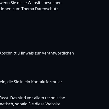
 wenn Sie diese Website besuchen.
rmationen zum Thema Datenschutz
Abschnitt „Hinweis zur Verantwortlichen
ln, die Sie in ein Kontaktformular
sst. Das sind vor allem technische
matisch, sobald Sie diese Website