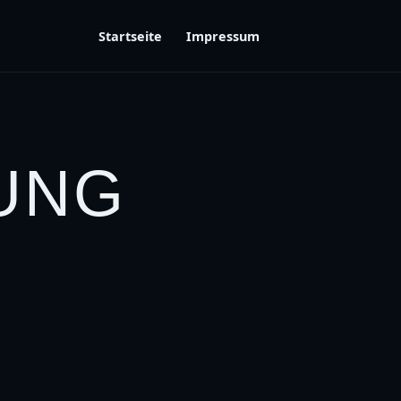
Startseite
Impressum
UNG