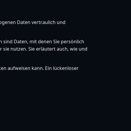
zogenen Daten vertraulich und
sind Daten, mit denen Sie persönlich
sie nutzen. Sie erläutert auch, wie und
ken aufweisen kann. Ein lückenloser