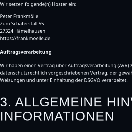
Wir setzen folgende(n) Hoster ein:
Peter Frankmölle
Zum Schäferstall 55
27324 Hämelhausen
https://frankmoelle.de
Auftragsverarbeitung
Wir haben einen Vertrag über Auftragsverarbeitung (AVV) 
datenschutzrechtlich vorgeschriebenen Vertrag, der gewä
Weisungen und unter Einhaltung der DSGVO verarbeitet.
3. ALLGEMEINE HI
INFORMATIONEN