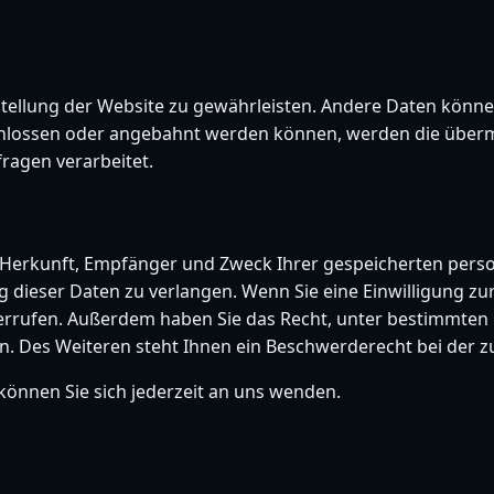
itstellung der Website zu gewährleisten. Andere Daten könn
hlossen oder angebahnt werden können, werden die übermi
ragen verarbeitet.
er Herkunft, Empfänger und Zweck Ihrer gespeicherten per
dieser Daten zu verlangen. Wenn Sie eine Einwilligung zur
widerrufen. Außerdem haben Sie das Recht, unter bestimmt
. Des Weiteren steht Ihnen ein Beschwerderecht bei der z
önnen Sie sich jederzeit an uns wenden.